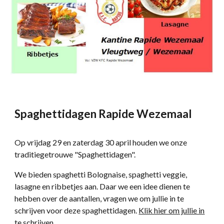
Spaghettidagen Rapide Wezemaal
Op vrijdag 29 en zaterdag 30 april houden we onze
traditiegetrouwe "Spaghettidagen".
We bieden spaghetti Bolognaise, spaghetti veggie,
lasagne en ribbetjes aan. Daar we een idee dienen te
hebben over de aantallen, vragen we om jullie in te
schrijven voor deze spaghettidagen.
Klik hier om jullie in
te schrijven
.