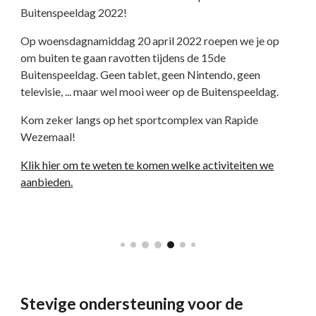
Buitenspeeldag 2022!
Op woensdagnamiddag 20 april 2022 roepen we je op
om buiten te gaan ravotten tijdens de 15de
Buitenspeeldag. Geen tablet, geen Nintendo, geen
televisie, ... maar wel mooi weer op de Buitenspeeldag.
Kom zeker langs op het sportcomplex van Rapide
Wezemaal!
Klik hier om te weten te komen welke activiteiten we
aanbieden.
Stevige ondersteuning voor de