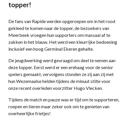
topper!
De fans van Rapide werden opgeroepen om in het rood
gekleed te komen naar de topper, de bezoekers van
Meerbeek vroegen hun supporters om massaal af te
zakken in het blauw. Het werd een kleurrijke bedoening
inclusief een hoog Germinal Ekeren gehalte.
De jeugdwerking werd gevraagd om deel te nemen aan
deze topper. Eerst werd er een erehaag voor de senior
spelers gemaakt, vervolgens stonden ze zij aan zij met
hun Wezemaalse helden tijdens de minuut stilte voor
onze recent overleden voorzitter Hugo Vlecken.
Tijdens de match en pauze was er tijd om te supporteren,
roepen en tieren maar zeker ook om te genieten van
overheerlijke frietjes!