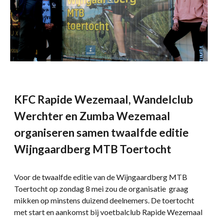
KFC Rapide Wezemaal, Wandelclub
Werchter en Zumba Wezemaal
organiseren samen twaalfde editie
Wijngaardberg MTB Toertocht
Voor de twaalfde editie van de Wijngaardberg MTB
Toertocht op zondag 8 mei zou de organisatie graag
mikken op minstens duizend deelnemers. De toertocht
met start en aankomst bij voetbalclub Rapide Wezemaal