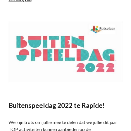
Buitenspeeldag 2022 te Rapide!
We zijn trots om jullie mee te delen dat we jullie dit jaar
TOP activiteiten kunnen aanbieden op de