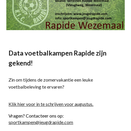
Data voetbalkampen Rapide zijn
gekend!
Zin om tijdens de zomervakantie een leuke
voetbalbeleving te ervaren?
Klik hier voor in te schrijven voor augustus.
Vragen? Contacteer ons op:
sportkampen@jeugdrapide.com