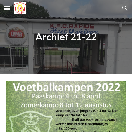
Skip to main content
Skip to navigation
Archief 21-22