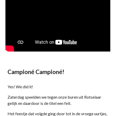
Campioné Campioné!
Yes! We did it!
Zaterdag speelden we tegen onze buren uit Rotselaar
gelijk en daardoor is de titel een feit.
Het feestje dat volgde ging door tot in de vroege uurtjes,