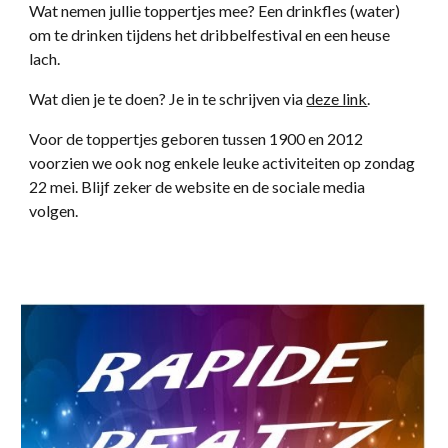
Wat nemen jullie toppertjes mee? Een drinkfles (water)
om te drinken tijdens het dribbelfestival en een heuse
lach.
Wat dien je te doen? Je in te schrijven via
deze link
.
Voor de toppertjes geboren tussen 1900 en 2012
voorzien we ook nog enkele leuke activiteiten op zondag
22 mei. Blijf zeker de website en de sociale media
volgen.