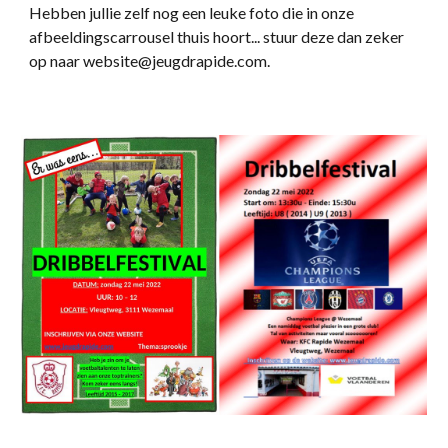
Hebben jullie zelf nog een leuke foto die in onze
afbeeldingscarrousel thuis hoort... stuur deze dan zeker
op naar website@jeugdrapide.com.