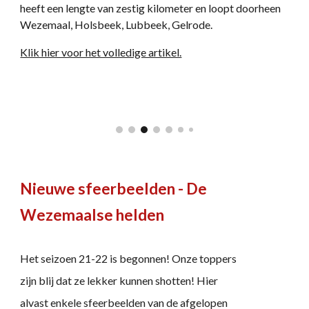
heeft een lengte van zestig kilometer en loopt doorheen
Wezemaal, Holsbeek, Lubbeek, Gelrode.
Klik hier voor het volledige artikel.
Nieuwe sfeerbeelden - De
Wezemaalse helden
Het seizoen 21-22 is begonnen! Onze toppers
zijn blij dat ze lekker kunnen shotten! Hier
alvast enkele sfeerbeelden van de afgelopen