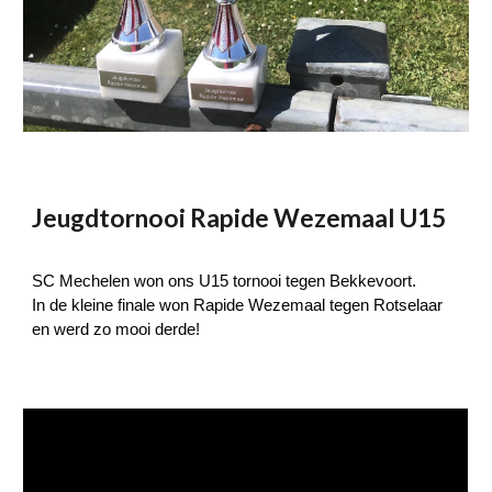
Jeugdtornooi Rapide Wezemaal U15
SC Mechelen won ons U15 tornooi tegen Bekkevoort.
In de kleine finale won Rapide Wezemaal tegen Rotselaar
en werd zo mooi derde!