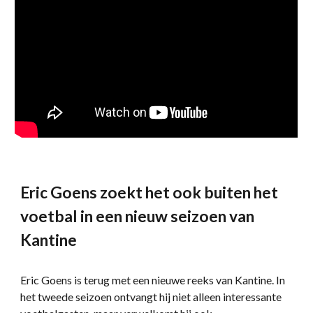
Eric Goens zoekt het ook buiten het
voetbal in een nieuw seizoen van
Kantine
Eric Goens is terug met een nieuwe reeks van Kantine. In
het tweede seizoen ontvangt hij niet alleen interessante