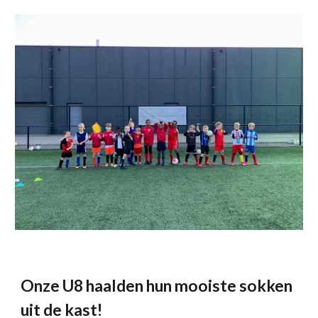
Onze U8 haalden hun mooiste sokken
uit de kast!