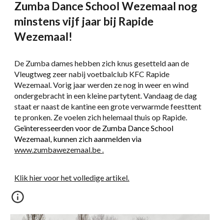
Zumba Dance School Wezemaal nog
minstens vijf jaar bij Rapide
Wezemaal!
De Zumba dames hebben zich knus gesetteld aan de
Vleugtweg zeer nabij voetbalclub KFC Rapide
Wezemaal. Vorig jaar werden ze nog in weer en wind
ondergebracht in een kleine partytent. Vandaag de dag
staat er naast de kantine een grote verwarmde feesttent
te pronken. Ze voelen zich helemaal thuis op Rapide.
Geïnteresseerden voor de Zumba Dance School
Wezemaal, kunnen zich aanmelden via
www.zumbawezemaal.be
.
Klik hier voor het volledige artikel.