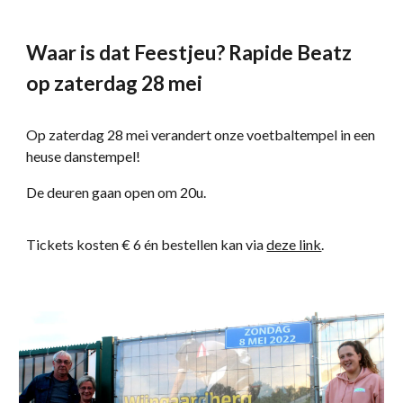
Waar is dat Feestjeu? Rapide Beatz
op zaterdag 28 mei
Op zaterdag 28 mei verandert onze voetbaltempel in een
heuse danstempel!
De deuren gaan open om 20u.
Tickets kosten € 6 én bestellen kan via
deze link
.