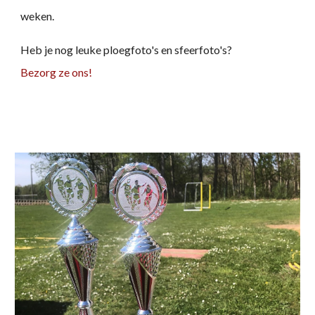
weken.
Heb je nog leuke ploegfoto's en sfeerfoto's?
Bezorg ze ons!