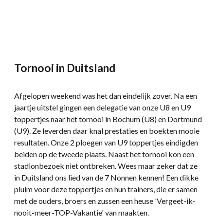
Tornooi in Duitsland
Afgelopen weekend was het dan eindelijk zover. Na een
jaartje uitstel gingen een delegatie van onze U8 en U9
toppertjes naar het tornooi in Bochum (U8) en Dortmund
(U9). Ze leverden daar knal prestaties en boekten mooie
resultaten. Onze 2 ploegen van U9 toppertjes eindigden
beiden op de tweede plaats. Naast het tornooi kon een
stadionbezoek niet ontbreken. Wees maar zeker dat ze
in Duitsland ons lied van de 7 Nonnen kennen! Een dikke
pluim voor deze toppertjes en hun trainers, die er samen
met de ouders, broers en zussen een heuse 'Vergeet-ik-
nooit-meer-TOP-Vakantie' van maakten.