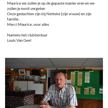
Maurice we zullen je op de gepaste manier eren en we
zullen je nooit vergeten
Onze gedachten zijn bij Netteke (zijn vrouw) en zijn
familie.
Merci Maurice, voor alles
Namens het clubbestuur
Louis Van Geel