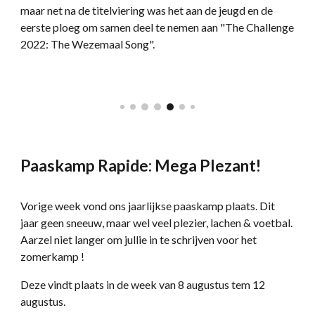
maar net na de titelviering was het aan de jeugd en de
eerste ploeg om samen deel te nemen aan "The Challenge
2022: The Wezemaal Song".
Paaskamp Rapide: Mega Plezant!
Vorige week vond ons jaarlijkse paaskamp plaats. Dit
jaar geen sneeuw, maar wel veel plezier, lachen & voetbal.
Aarzel niet langer om jullie in te schrijven voor het
zomerkamp !
Deze vindt plaats in de week van 8 augustus tem 12
augustus.