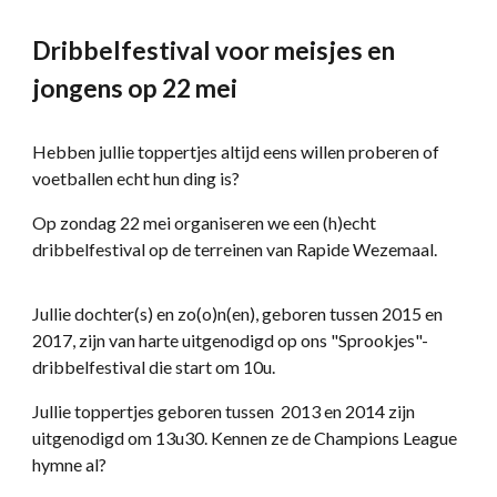
Dribbelfestival voor meisjes en
jongens op 22 mei
Hebben jullie toppertjes altijd eens willen proberen of
voetballen echt hun ding is?
Op zondag 22 mei organiseren we een (h)echt
dribbelfestival op de terreinen van Rapide Wezemaal.
Jullie dochter(s) en zo(o)n(en), geboren tussen 2015 en
2017, zijn van harte uitgenodigd op ons "Sprookjes"-
dribbelfestival die start om 10u.
Jullie toppertjes geboren tussen 2013 en 2014 zijn
uitgenodigd om 13u30. Kennen ze de Champions League
hymne al?